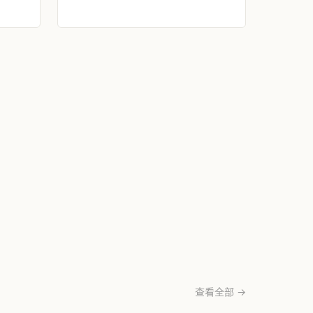
查看全部 →