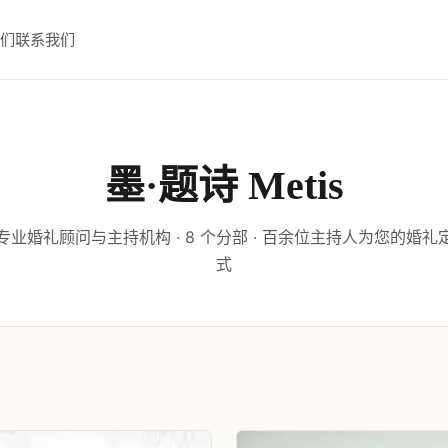
们
联系我们
墨·题诗 Metis
专业婚礼顾问与主持机构 · 8 个分部 · 百余位主持人为您的婚礼
式