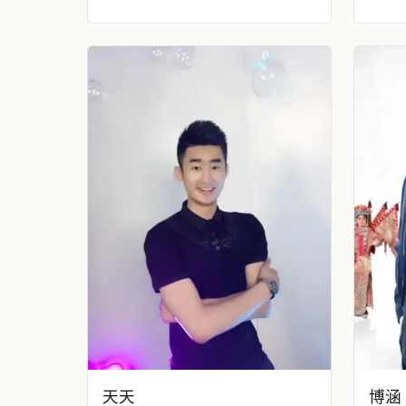
天天
博涵