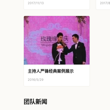
2017/11/13
2017/8
主持人严锋经典案例展示
2016/5/29
团队新闻