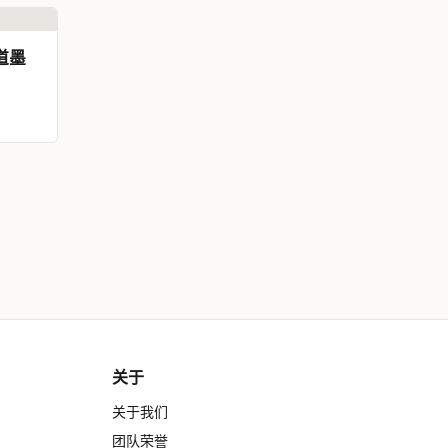
道墨
关于
关于我们
团队荣誉