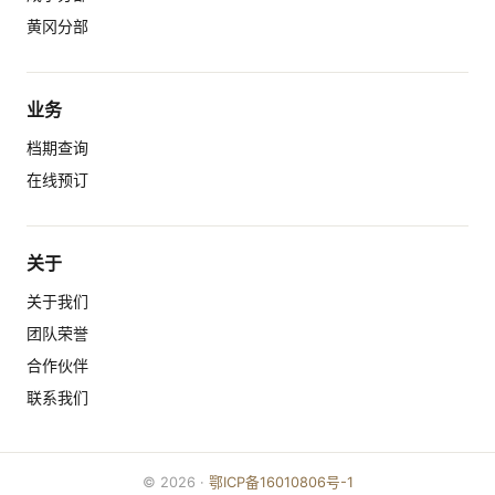
黄冈分部
业务
档期查询
在线预订
关于
关于我们
团队荣誉
合作伙伴
联系我们
©
2026
·
鄂ICP备16010806号-1