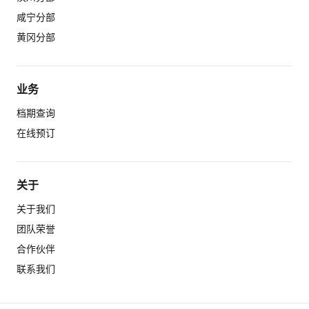
咸宁分部
黄冈分部
业务
档期查询
在线预订
关于
关于我们
团队荣誉
合作伙伴
联系我们