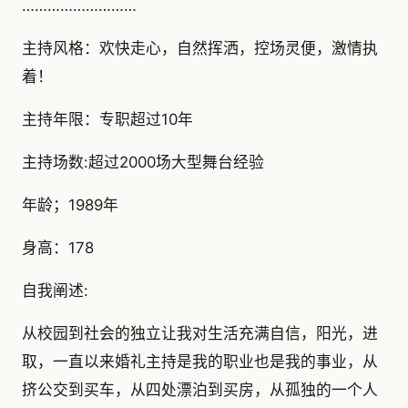
………………………
主持风格：欢快走心，自然挥洒，控场灵便，激情执
着！
主持年限：专职超过10年
主持场数:超过2000场大型舞台经验
年龄；1989年
身高：178
自我阐述:
从校园到社会的独立让我对生活充满自信，阳光，进
取，一直以来婚礼主持是我的职业也是我的事业，从
挤公交到买车，从四处漂泊到买房，从孤独的一个人