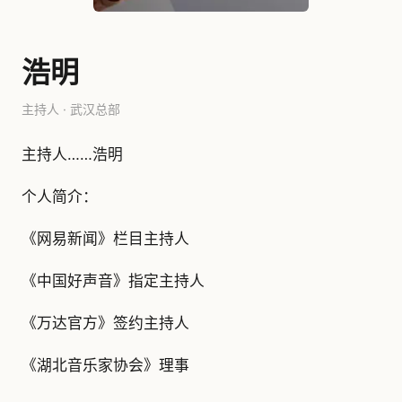
浩明
主持人 · 武汉总部
主持人……浩明
个人简介：
《网易新闻》栏目主持人
《中国好声音》指定主持人
《万达官方》签约主持人
《湖北音乐家协会》理事