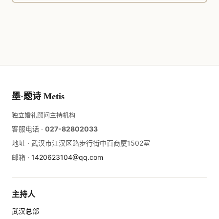
墨·题诗 Metis
独立婚礼顾问主持机构
客服电话 ·
027-82802033
地址 ·
武汉市江汉区路步行街中百商厦1502室
邮箱 ·
1420623104@qq.com
主持人
武汉总部