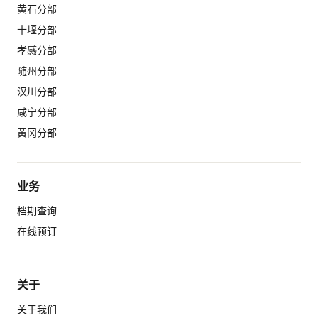
黄石分部
十堰分部
孝感分部
随州分部
汉川分部
咸宁分部
黄冈分部
业务
档期查询
在线预订
关于
关于我们