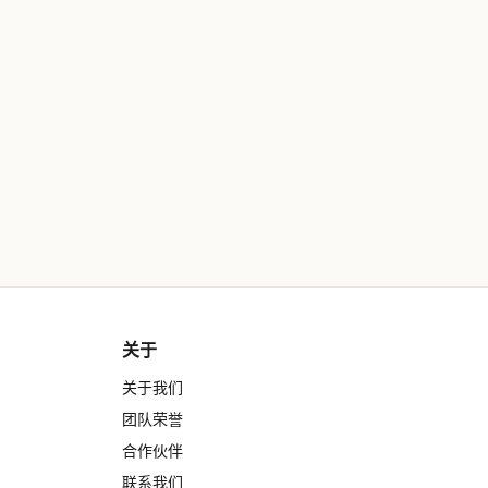
关于
关于我们
团队荣誉
合作伙伴
联系我们