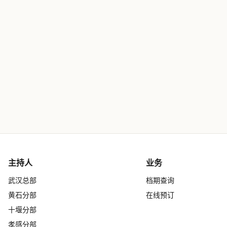
主持人
业务
武汉总部
档期查询
黄石分部
在线预订
十堰分部
孝感分部