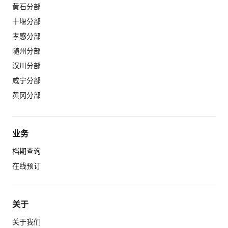
黄石分部
十堰分部
孝感分部
随州分部
汉川分部
咸宁分部
黄冈分部
业务
档期查询
在线预订
关于
关于我们