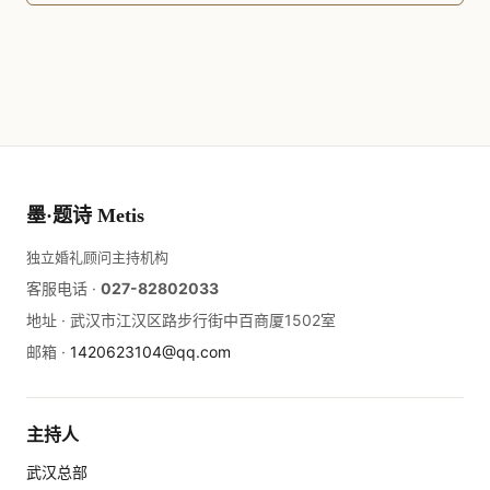
墨·题诗 Metis
独立婚礼顾问主持机构
客服电话 ·
027-82802033
地址 ·
武汉市江汉区路步行街中百商厦1502室
邮箱 ·
1420623104@qq.com
主持人
武汉总部