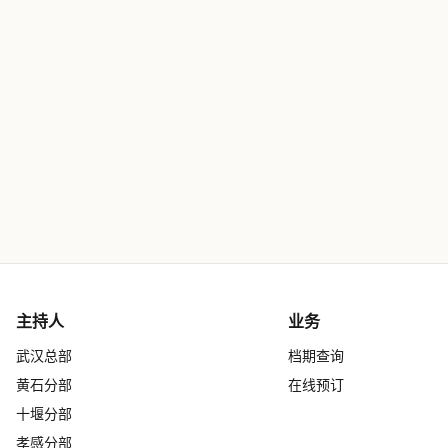
主持人
业务
武汉总部
档期查询
黄石分部
在线预订
十堰分部
孝感分部