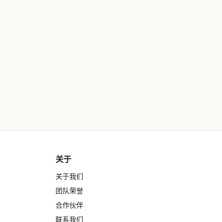
关于
关于我们
团队荣誉
合作伙伴
联系我们