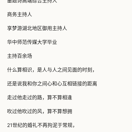
墨题诗高端综合主持人
商务主持人
享梦游湖北地区御用主持人
华中师范传媒大学毕业
主持百余场
什么算相识，是人与人之间见面的时刻，
还是说我和你之间心和心互相链接的距离
走过他走过的路，算不算相逢
吹过他吹过的风，算不算想拥
21世纪的婚礼不再拘泥于常规，