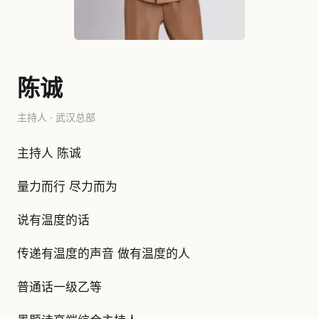
陈诚
主持人 · 武汉总部
主持人 陈诚
量力而行 尽力而为
说有温度的话
传递有温度的声音 做有温度的人
普通话一级乙等