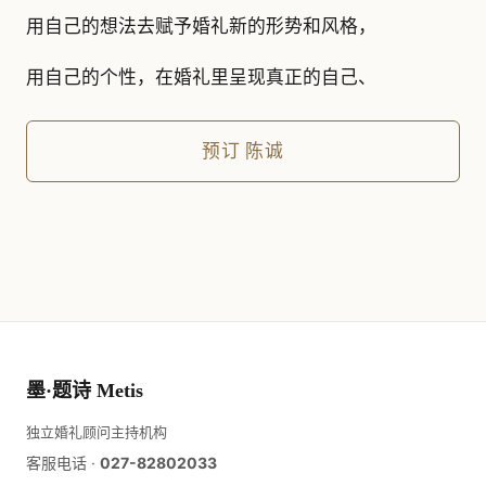
用自己的想法去赋予婚礼新的形势和风格，
用自己的个性，在婚礼里呈现真正的自己、
预订
陈诚
墨·题诗 Metis
独立婚礼顾问主持机构
客服电话 ·
027-82802033