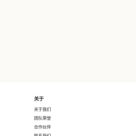
关于
关于我们
团队荣誉
合作伙伴
联系我们