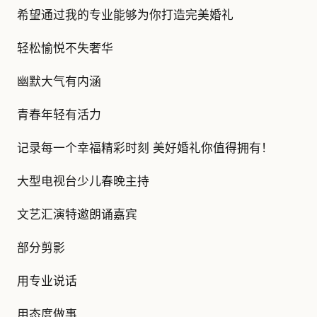
希望通过我的专业能够为你打造完美婚礼
轻松愉悦不失奢华
幽默大气有内涵
青春年轻有活力
记录每一个幸福精彩时刻 美好婚礼你值得拥有！
大型电视台少儿春晚主持
文艺汇演特邀朗诵嘉宾
部分剪影
用专业说话
用态度做事