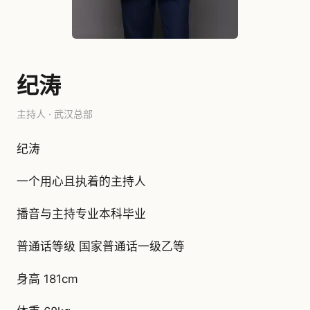
纪涛
主持人 · 武汉总部
纪涛
一个用心且执着的主持人
播音与主持专业本科毕业
普通话等级 国家普通话一级乙等
身高 181cm