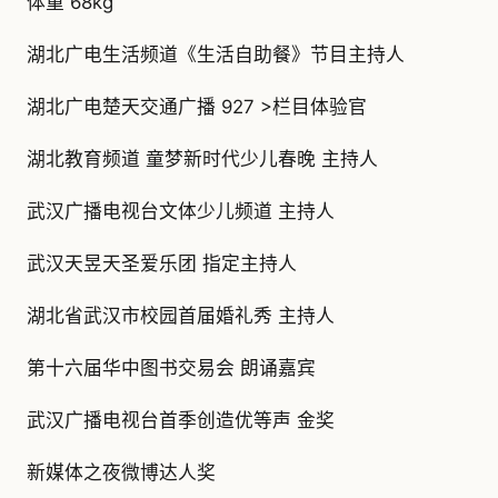
体重 68kg
湖北广电生活频道《生活自助餐》节目主持人
湖北广电楚天交通广播 927 >栏目体验官
湖北教育频道 童梦新时代少儿春晚 主持人
武汉广播电视台文体少儿频道 主持人
武汉天昱天圣爱乐团 指定主持人
湖北省武汉市校园首届婚礼秀 主持人
第十六届华中图书交易会 朗诵嘉宾
武汉广播电视台首季创造优等声 金奖
新媒体之夜微博达人奖