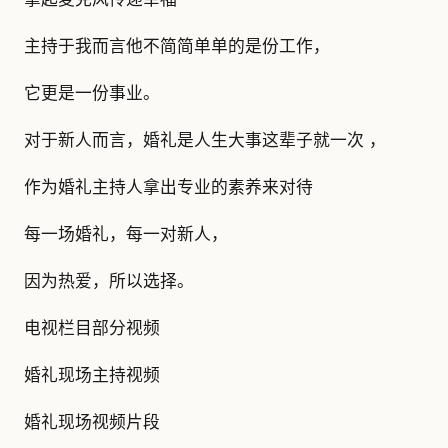
主持于我而言他不简简单单的是份工作，
它更是一份事业。
对于新人而言，婚礼是人生大事这辈子就一次 ，
作为婚礼主持人拿出专业的素养来对待
每一场婚礼，每一对新人，
因为热爱，所以选择。
电视栏目部分视频
婚礼现场主持视频
婚礼现场视频片段