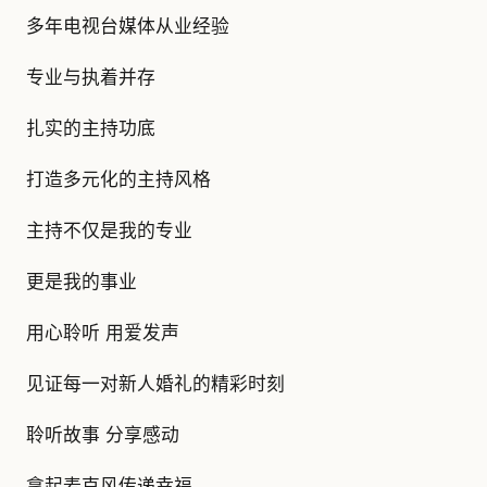
多年电视台媒体从业经验
专业与执着并存
扎实的主持功底
打造多元化的主持风格
主持不仅是我的专业
更是我的事业
用心聆听 用爱发声
见证每一对新人婚礼的精彩时刻
聆听故事 分享感动
拿起麦克风传递幸福