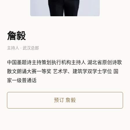
詹毅
主持人 · 武汉总部
中国墨题诗主持策划执行机构主持人 湖北省原创诗歌
散文朗诵大赛一等奖 艺术学、建筑学双学士学位 国
家一级普通话
预订
詹毅