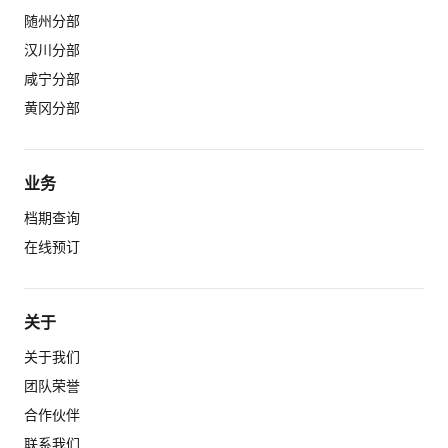
随州分部
汉川分部
咸宁分部
黄冈分部
业务
档期查询
在线预订
关于
关于我们
团队荣誉
合作伙伴
联系我们