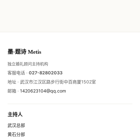
墨·题诗 Metis
独立婚礼顾问主持机构
客服电话 ·
027-82802033
地址 ·
武汉市江汉区路步行街中百商厦1502室
邮箱 ·
1420623104@qq.com
主持人
武汉总部
黄石分部