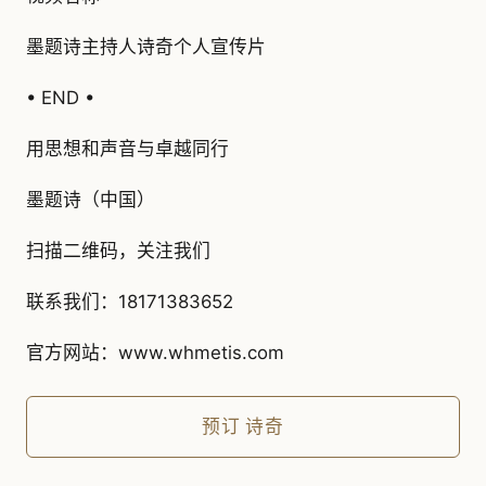
墨题诗主持人诗奇个人宣传片
• END •
用思想和声音与卓越同行
墨题诗（中国）
扫描二维码，关注我们
联系我们：18171383652
官方网站：www.whmetis.com
预订
诗奇