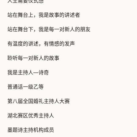
人生需要仪式感
站在舞台上，我是故事的讲述者
站在舞台下，我是每一对新人的朋友
有温度的讲述，有情感的发声
聆听每一对新人的故事
我是主持人—诗奇
普通话一级乙等
第八届全国婚礼主持人大赛
湖北赛区优秀主持人
墨题诗主持机构成员