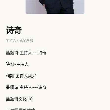
诗奇
主持人 · 武汉总部
墨题诗·主持人---诗奇
诗奇-主持人
档期 主持人风采
墨题诗·主持人---诗奇
墨题诗文化 10