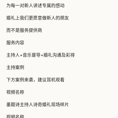
为每一对新人讲述专属的感动
婚礼上我们更愿意做新人的朋友
而不是服务提供商
服务内容
主持人+音乐督导+婚礼沟通及彩排
主持案例
下方案例来袭，建议耳机观看
视频名称
墨题诗主持人诗奇婚礼现场样片
视频名称