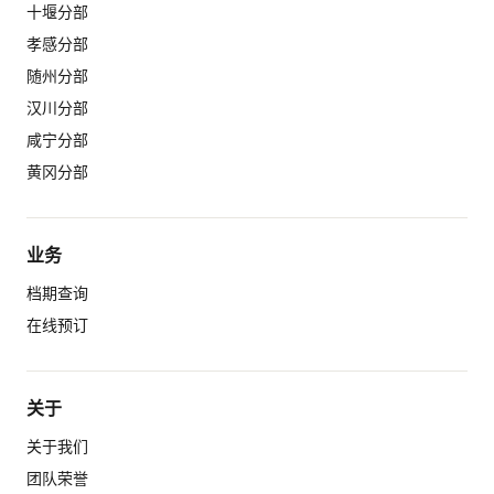
十堰分部
孝感分部
随州分部
汉川分部
咸宁分部
黄冈分部
业务
档期查询
在线预订
关于
关于我们
团队荣誉