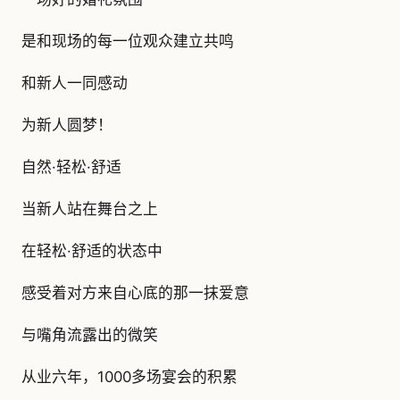
是和现场的每一位观众建立共鸣
和新人一同感动
为新人圆梦！
自然·轻松·舒适
当新人站在舞台之上
在轻松·舒适的状态中
感受着对方来自心底的那一抹爱意
与嘴角流露出的微笑
从业六年，1000多场宴会的积累